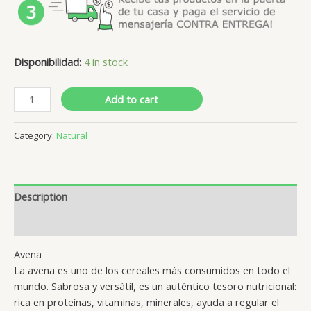
Disponibilidad:
4 in stock
Add to cart
Category:
Natural
Description
Reviews (0)
Avena
La avena es uno de los cereales más consumidos en todo el
mundo. Sabrosa y versátil, es un auténtico tesoro nutricional:
rica en proteínas, vitaminas, minerales, ayuda a regular el