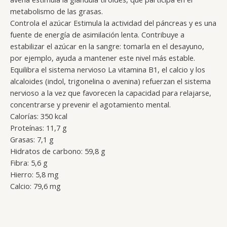
metabolismo de las grasas.
Controla el azúcar Estimula la actividad del páncreas y es una
fuente de energía de asimilación lenta. Contribuye a
estabilizar el azúcar en la sangre: tomarla en el desayuno,
por ejemplo, ayuda a mantener este nivel más estable.
Equilibra el sistema nervioso La vitamina B1, el calcio y los
alcaloides (indol, trigonelina o avenina) refuerzan el sistema
nervioso a la vez que favorecen la capacidad para relajarse,
concentrarse y prevenir el agotamiento mental.
Calorías: 350 kcal
Proteínas: 11,7 g
Grasas: 7,1 g
Hidratos de carbono: 59,8 g
Fibra: 5,6 g
Hierro: 5,8 mg
Calcio: 79,6 mg