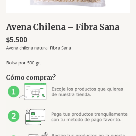
Avena Chilena – Fibra Sana
$
5.500
Avena chilena natural Fibra Sana
Bolsa por 500 gr.
Cómo comprar?