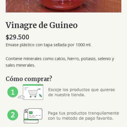
Vinagre de Guineo
$
29.500
Envase plástico con tapa sellada por 1000 ml.
Contiene minerales como calcio, hierro, potasio, selenio y
sales minerales.
Cómo comprar?