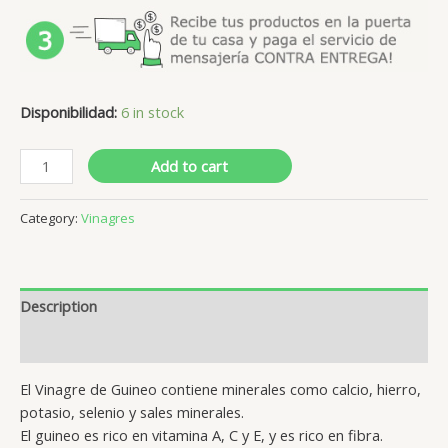
Disponibilidad:
6 in stock
Add to cart
Category:
Vinagres
Description
Reviews (0)
El Vinagre de Guineo contiene minerales como calcio, hierro,
potasio, selenio y sales minerales.
El guineo es rico en vitamina A, C y E, y es rico en fibra.