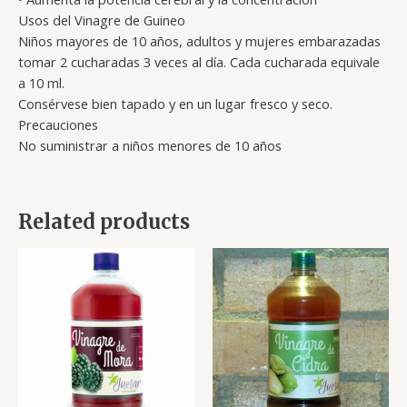
Usos del Vinagre de Guineo
Niños mayores de 10 años, adultos y mujeres embarazadas
tomar 2 cucharadas 3 veces al día. Cada cucharada equivale
a 10 ml.
Consérvese bien tapado y en un lugar fresco y seco.
Precauciones
No suministrar a niños menores de 10 años
Related products