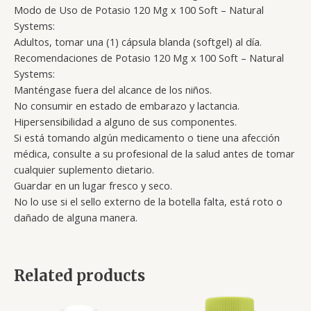
Modo de Uso de Potasio 120 Mg x 100 Soft – Natural
Systems:
Adultos, tomar una (1) cápsula blanda (softgel) al día.
Recomendaciones de Potasio 120 Mg x 100 Soft – Natural
Systems:
Manténgase fuera del alcance de los niños.
No consumir en estado de embarazo y lactancia.
Hipersensibilidad a alguno de sus componentes.
Si está tomando algún medicamento o tiene una afección
médica, consulte a su profesional de la salud antes de tomar
cualquier suplemento dietario.
Guardar en un lugar fresco y seco.
No lo use si el sello externo de la botella falta, está roto o
dañado de alguna manera.
Related products