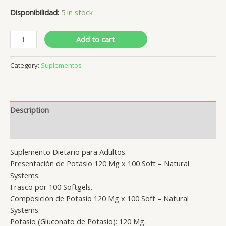
Disponibilidad:
5 in stock
Add to cart
Category:
Suplementos
Description
Reviews (0)
Suplemento Dietario para Adultos.
Presentación de Potasio 120 Mg x 100 Soft – Natural
Systems:
Frasco por 100 Softgels.
Composición de Potasio 120 Mg x 100 Soft – Natural
Systems:
Potasio (Gluconato de Potasio): 120 Mg.