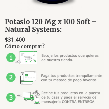
Potasio 120 Mg x 100 Soft –
Natural Systems:
$
31.400
Cómo comprar?